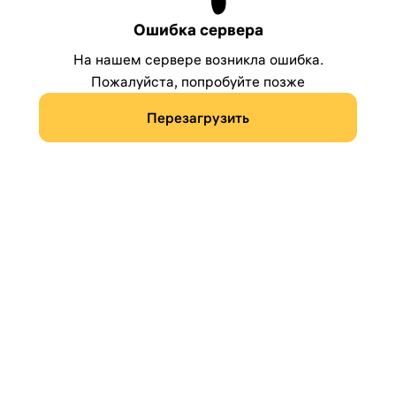
Ошибка сервера
На нашем сервере возникла ошибка.
Пожалуйста, попробуйте позже
Перезагрузить