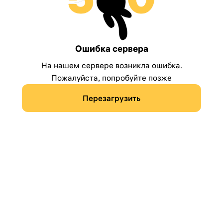
Ошибка сервера
На нашем сервере возникла ошибка.
Пожалуйста, попробуйте позже
Перезагрузить