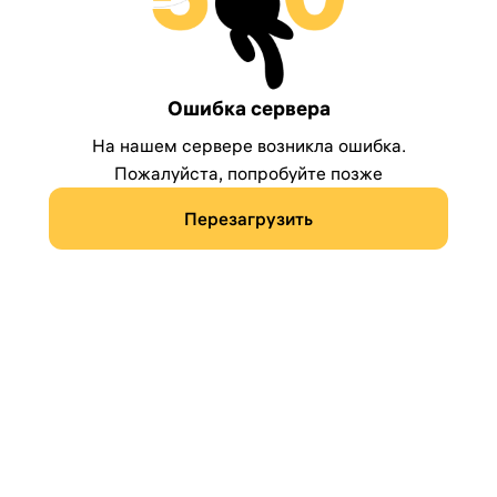
Ошибка сервера
На нашем сервере возникла ошибка.
Пожалуйста, попробуйте позже
Перезагрузить