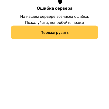
Ошибка сервера
На нашем сервере возникла ошибка.
Пожалуйста, попробуйте позже
Перезагрузить