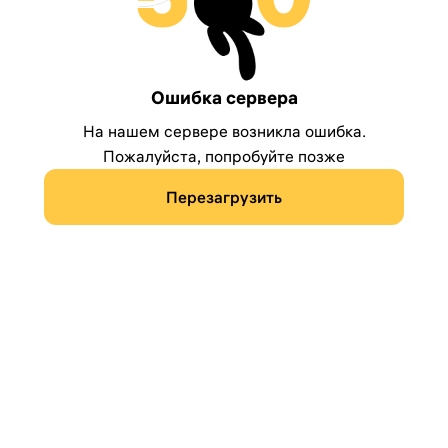
Ошибка сервера
На нашем сервере возникла ошибка.
Пожалуйста, попробуйте позже
Перезагрузить