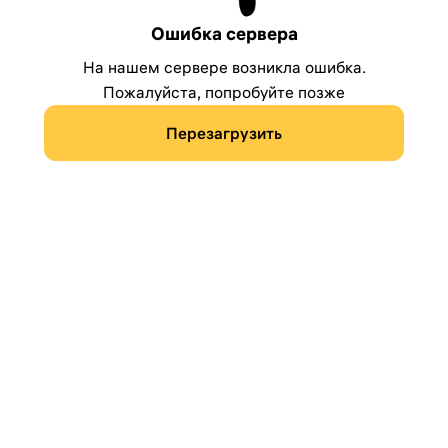
Ошибка сервера
На нашем сервере возникла ошибка.
Пожалуйста, попробуйте позже
Перезагрузить