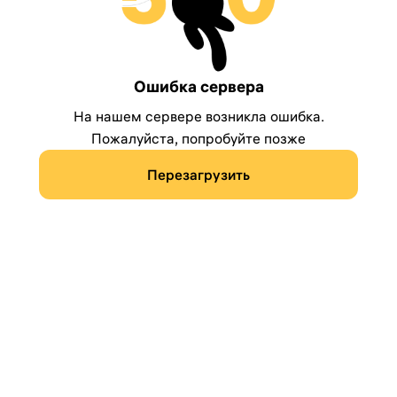
Ошибка сервера
На нашем сервере возникла ошибка.
Пожалуйста, попробуйте позже
Перезагрузить