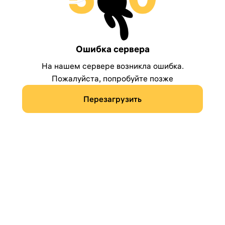
Ошибка сервера
На нашем сервере возникла ошибка.
Пожалуйста, попробуйте позже
Перезагрузить