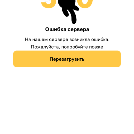
Ошибка сервера
На нашем сервере возникла ошибка.
Пожалуйста, попробуйте позже
Перезагрузить