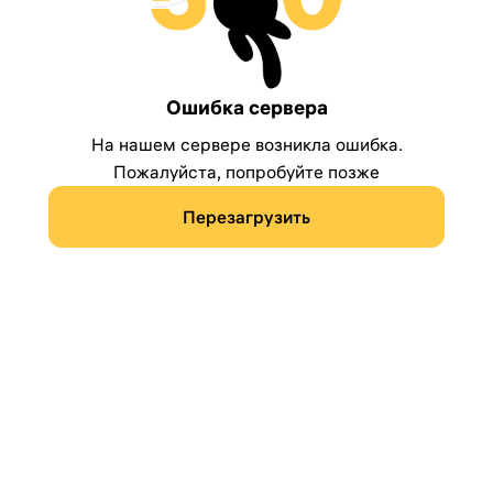
Ошибка сервера
На нашем сервере возникла ошибка.
Пожалуйста, попробуйте позже
Перезагрузить