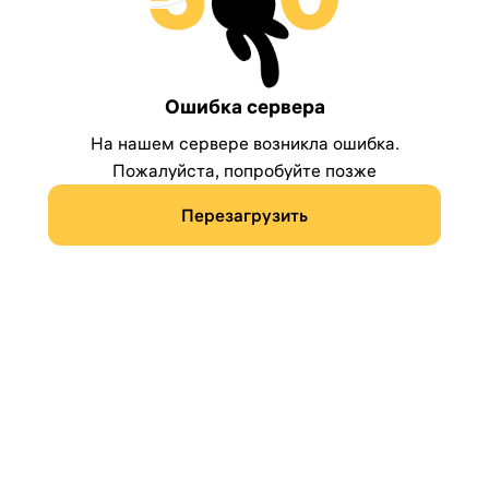
Ошибка сервера
На нашем сервере возникла ошибка.
Пожалуйста, попробуйте позже
Перезагрузить