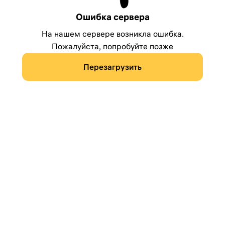
Ошибка сервера
На нашем сервере возникла ошибка.
Пожалуйста, попробуйте позже
Перезагрузить