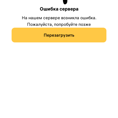
Ошибка сервера
На нашем сервере возникла ошибка.
Пожалуйста, попробуйте позже
Перезагрузить