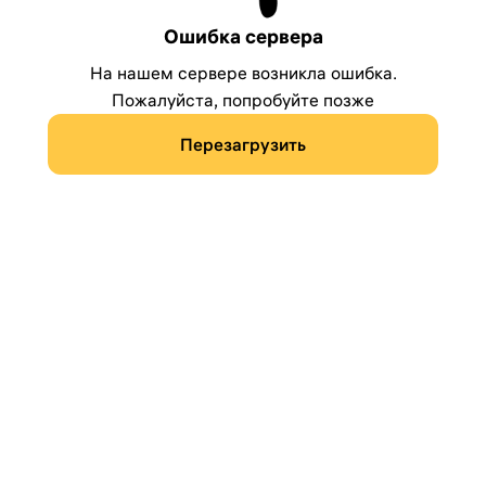
Ошибка сервера
На нашем сервере возникла ошибка.
Пожалуйста, попробуйте позже
Перезагрузить