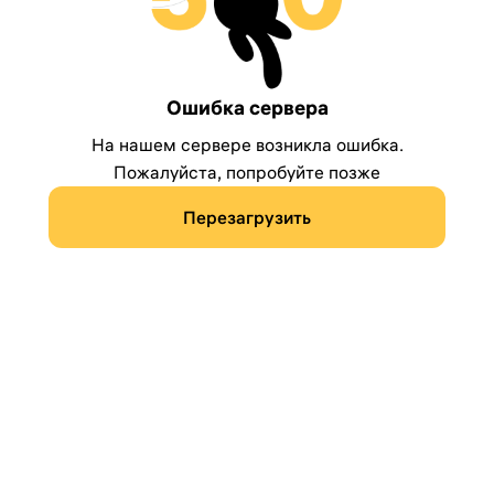
Ошибка сервера
На нашем сервере возникла ошибка.
Пожалуйста, попробуйте позже
Перезагрузить