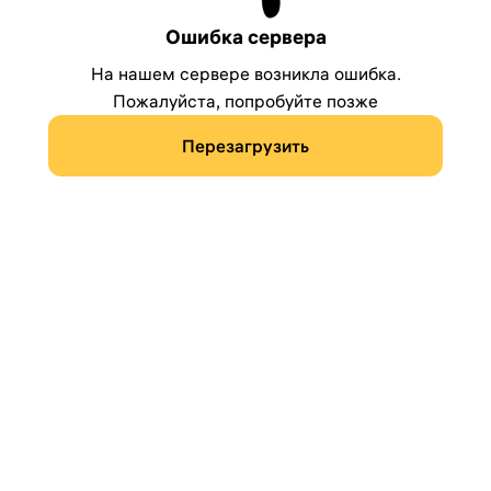
Ошибка сервера
На нашем сервере возникла ошибка.
Пожалуйста, попробуйте позже
Перезагрузить