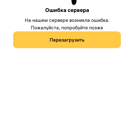
Ошибка сервера
На нашем сервере возникла ошибка.
Пожалуйста, попробуйте позже
Перезагрузить