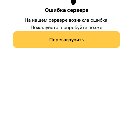
Ошибка сервера
На нашем сервере возникла ошибка.
Пожалуйста, попробуйте позже
Перезагрузить