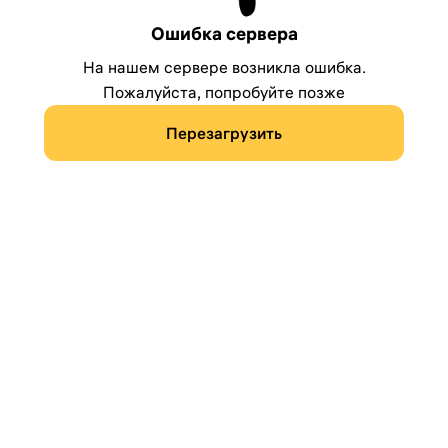
Ошибка сервера
На нашем сервере возникла ошибка.
Пожалуйста, попробуйте позже
Перезагрузить