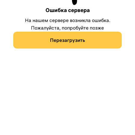
Ошибка сервера
На нашем сервере возникла ошибка.
Пожалуйста, попробуйте позже
Перезагрузить