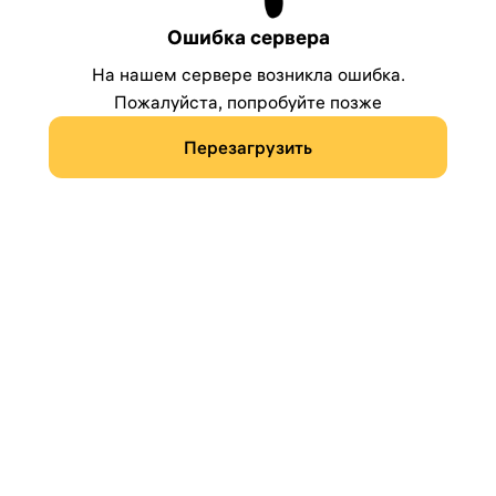
Ошибка сервера
На нашем сервере возникла ошибка.
Пожалуйста, попробуйте позже
Перезагрузить