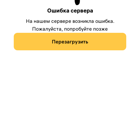
Ошибка сервера
На нашем сервере возникла ошибка.
Пожалуйста, попробуйте позже
Перезагрузить