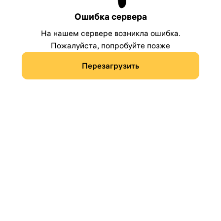
Ошибка сервера
На нашем сервере возникла ошибка.
Пожалуйста, попробуйте позже
Перезагрузить