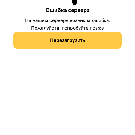
Ошибка сервера
На нашем сервере возникла ошибка.
Пожалуйста, попробуйте позже
Перезагрузить