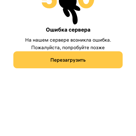
Ошибка сервера
На нашем сервере возникла ошибка.
Пожалуйста, попробуйте позже
Перезагрузить