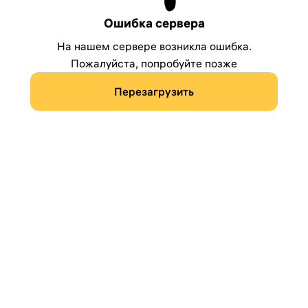
Ошибка сервера
На нашем сервере возникла ошибка.
Пожалуйста, попробуйте позже
Перезагрузить