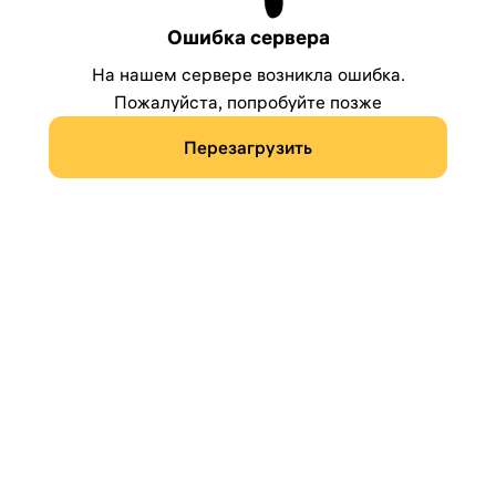
Ошибка сервера
На нашем сервере возникла ошибка.
Пожалуйста, попробуйте позже
Перезагрузить