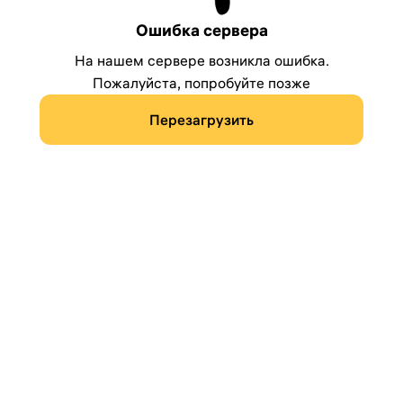
Ошибка сервера
На нашем сервере возникла ошибка.
Пожалуйста, попробуйте позже
Перезагрузить