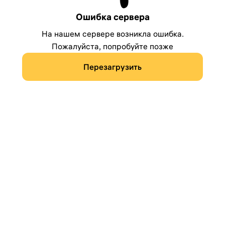
Ошибка сервера
На нашем сервере возникла ошибка.
Пожалуйста, попробуйте позже
Перезагрузить