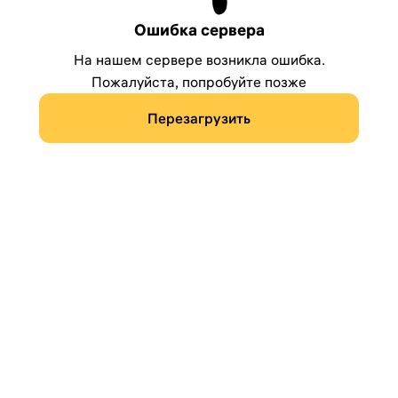
Ошибка сервера
На нашем сервере возникла ошибка.
Пожалуйста, попробуйте позже
Перезагрузить