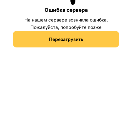
Ошибка сервера
На нашем сервере возникла ошибка.
Пожалуйста, попробуйте позже
Перезагрузить