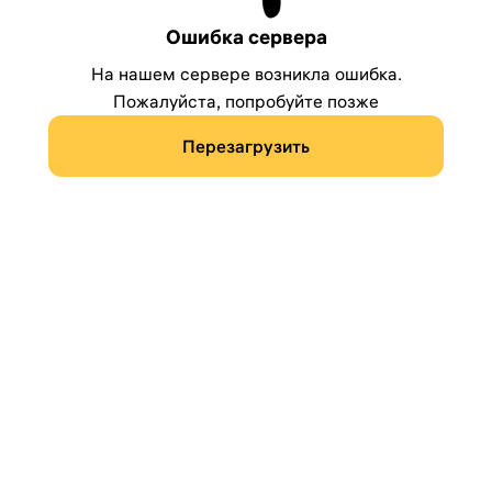
Ошибка сервера
На нашем сервере возникла ошибка.
Пожалуйста, попробуйте позже
Перезагрузить