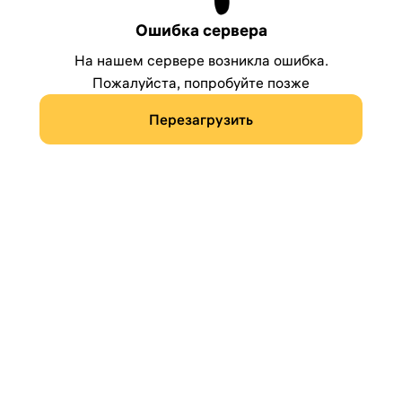
Ошибка сервера
На нашем сервере возникла ошибка.
Пожалуйста, попробуйте позже
Перезагрузить