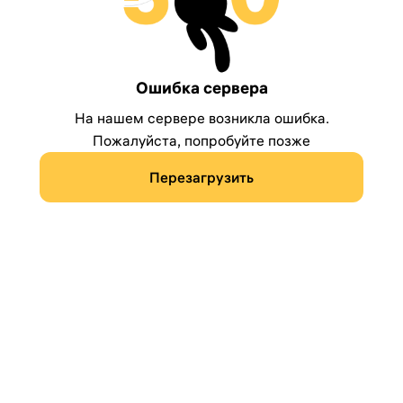
Ошибка сервера
На нашем сервере возникла ошибка.
Пожалуйста, попробуйте позже
Перезагрузить