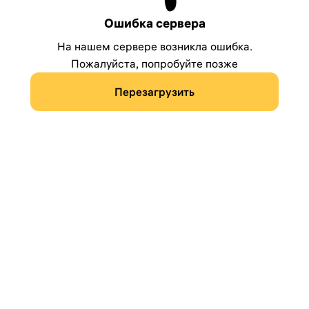
Ошибка сервера
На нашем сервере возникла ошибка.
Пожалуйста, попробуйте позже
Перезагрузить