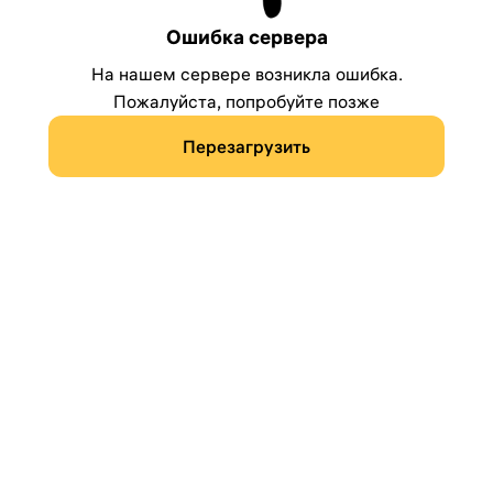
Ошибка сервера
На нашем сервере возникла ошибка.
Пожалуйста, попробуйте позже
Перезагрузить