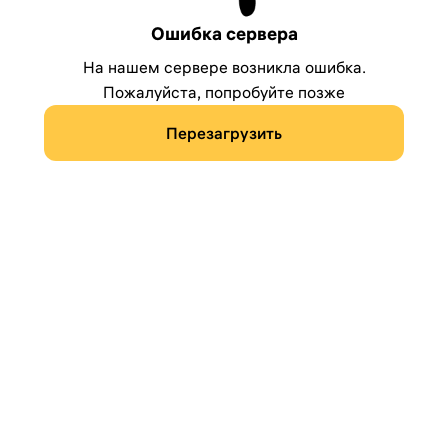
Ошибка сервера
На нашем сервере возникла ошибка.
Пожалуйста, попробуйте позже
Перезагрузить