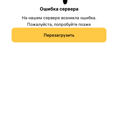
Ошибка сервера
На нашем сервере возникла ошибка.
Пожалуйста, попробуйте позже
Перезагрузить