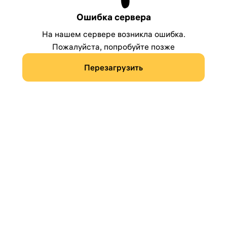
Ошибка сервера
На нашем сервере возникла ошибка.
Пожалуйста, попробуйте позже
Перезагрузить