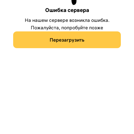
Ошибка сервера
На нашем сервере возникла ошибка.
Пожалуйста, попробуйте позже
Перезагрузить