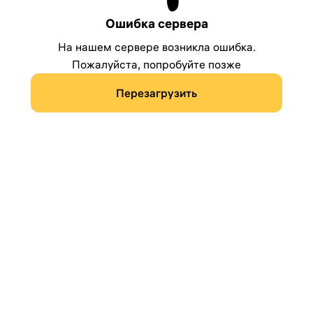
Ошибка сервера
На нашем сервере возникла ошибка.
Пожалуйста, попробуйте позже
Перезагрузить