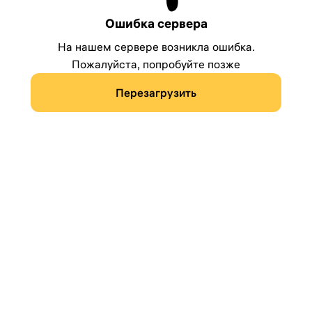
Ошибка сервера
На нашем сервере возникла ошибка.
Пожалуйста, попробуйте позже
Перезагрузить