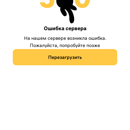
Ошибка сервера
На нашем сервере возникла ошибка.
Пожалуйста, попробуйте позже
Перезагрузить