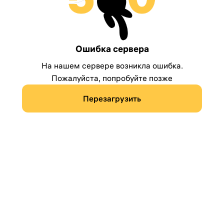
Ошибка сервера
На нашем сервере возникла ошибка.
Пожалуйста, попробуйте позже
Перезагрузить