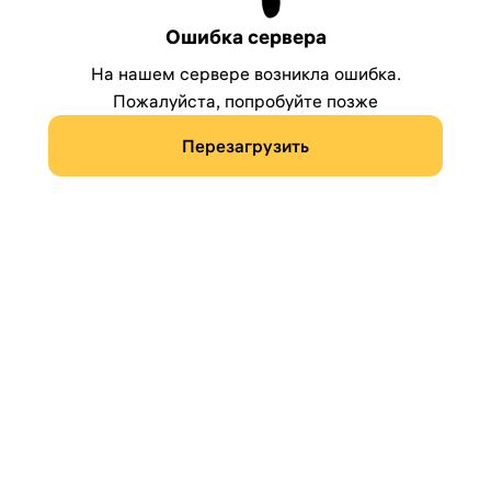
Ошибка сервера
На нашем сервере возникла ошибка.
Пожалуйста, попробуйте позже
Перезагрузить