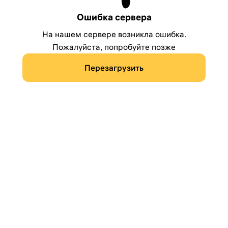
Ошибка сервера
На нашем сервере возникла ошибка.
Пожалуйста, попробуйте позже
Перезагрузить