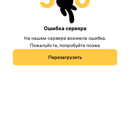
Ошибка сервера
На нашем сервере возникла ошибка.
Пожалуйста, попробуйте позже
Перезагрузить