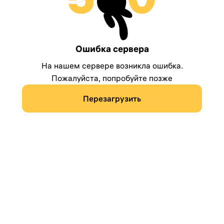
Ошибка сервера
На нашем сервере возникла ошибка.
Пожалуйста, попробуйте позже
Перезагрузить