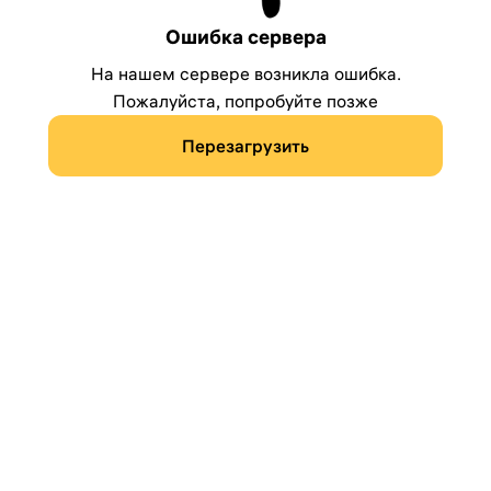
Ошибка сервера
На нашем сервере возникла ошибка.
Пожалуйста, попробуйте позже
Перезагрузить