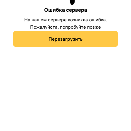
Ошибка сервера
На нашем сервере возникла ошибка.
Пожалуйста, попробуйте позже
Перезагрузить